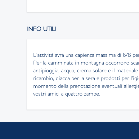
INFO UTILI
L’attività avrà una capienza massima di 6/8 p
Per la camminata in montagna occorrono scar
antipioggia, acqua, crema solare e il materiale 
ricambio, giacca per la sera e prodotti per l’
momento della prenotazione eventuali allergie 
vostri amici a quattro zampe.