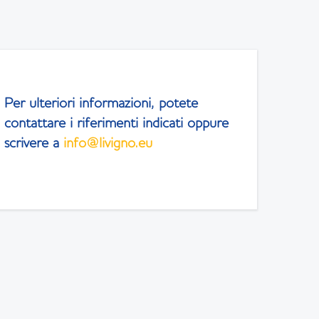
Per ulteriori informazioni, potete
contattare i riferimenti indicati oppure
scrivere a
info@livigno.eu