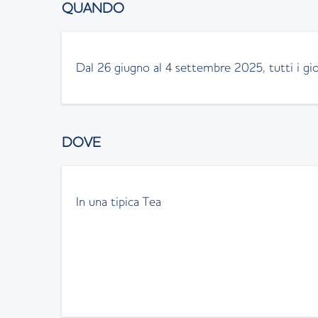
QUANDO
Dal 26 giugno al 4 settembre 2025, tutti i gio
DOVE
In una tipica Tea