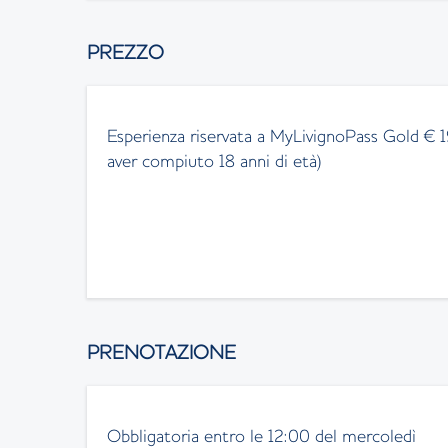
PREZZO
Esperienza riservata a MyLivignoPass Gold € 19
aver compiuto 18 anni di età)
PRENOTAZIONE
Obbligatoria entro le 12:00 del mercoledì