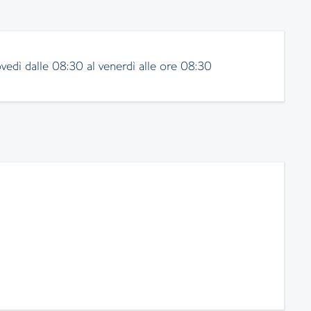
vedì dalle 08:30 al venerdì alle ore 08:30