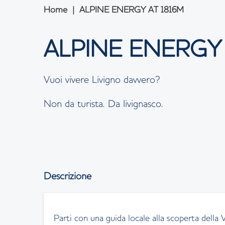
Home
|
ALPINE ENERGY AT 1816M
ALPINE ENERGY 
Vuoi vivere Livigno davvero?
Non da turista. Da livignasco.
Descrizione
Parti con una guida locale alla scoperta della 