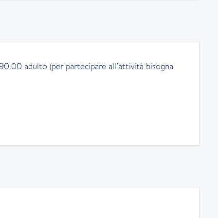
0,00 adulto (per partecipare all’attività bisogna